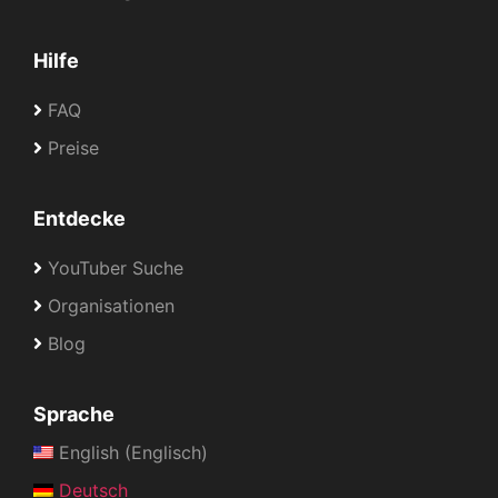
Hilfe
FAQ
Preise
Entdecke
YouTuber Suche
Organisationen
Blog
Sprache
English (Englisch)
Deutsch