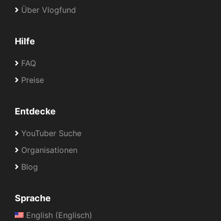
Über Vlogfund
Hilfe
FAQ
Preise
Entdecke
YouTuber Suche
Organisationen
Blog
Sprache
English (Englisch)