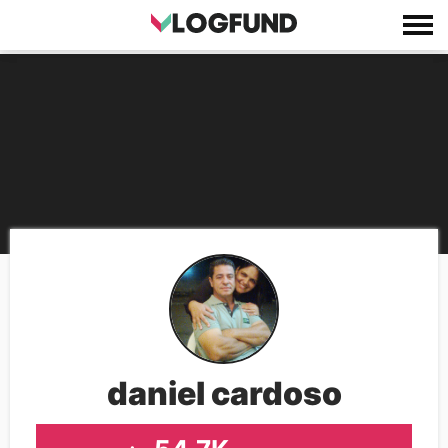
daniel cardoso