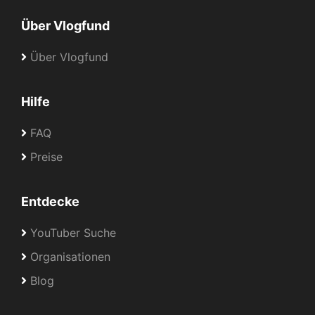
Über Vlogfund
Über Vlogfund
Hilfe
FAQ
Preise
Entdecke
YouTuber Suche
Organisationen
Blog