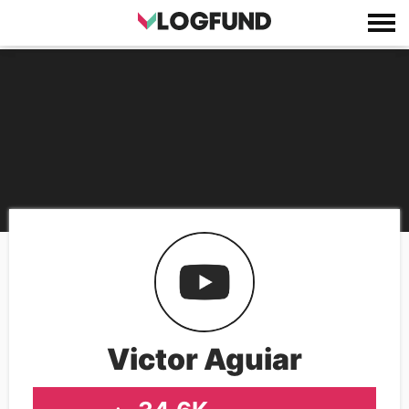
Victor Aguiar