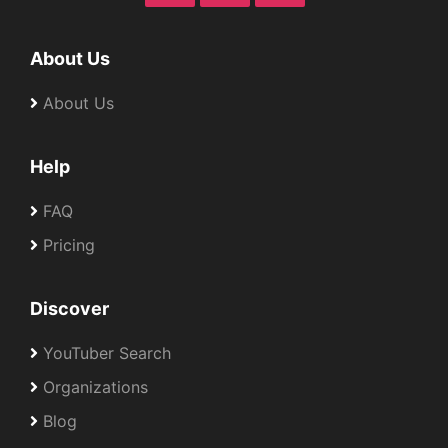
About Us
About Us
Help
FAQ
Pricing
Discover
YouTuber Search
Organizations
Blog