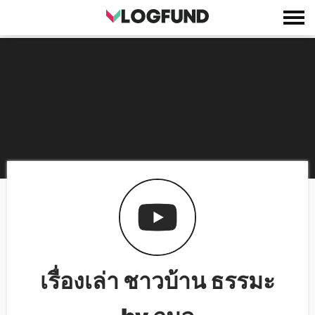
เรื่องเล่า ชาวบ้าน ธรรมะ