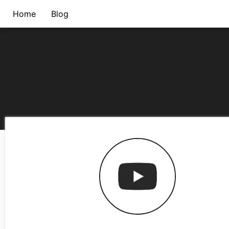
Home
Blog