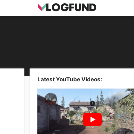
Latest YouTube Videos: