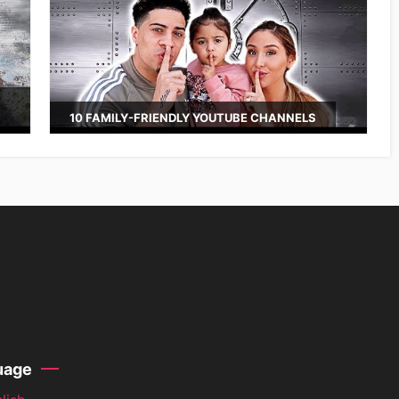
10 FAMILY-FRIENDLY YOUTUBE CHANNELS
uage