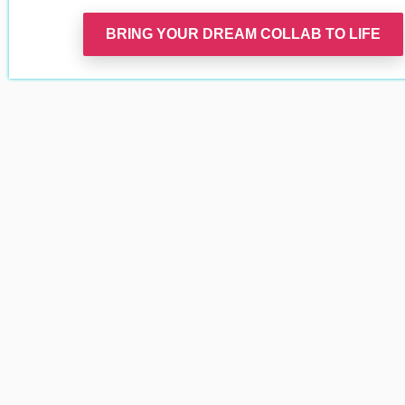
BRING YOUR DREAM COLLAB TO LIFE