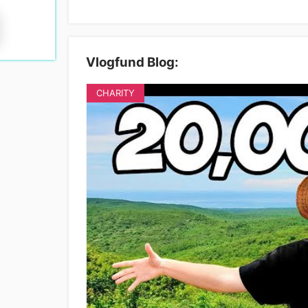
Vlogfund Blog:
CHARITY