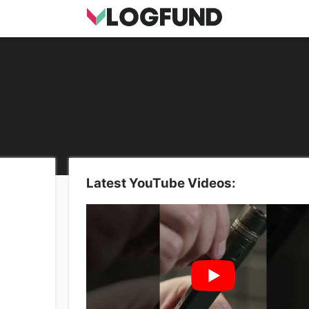
Latest YouTube Videos: