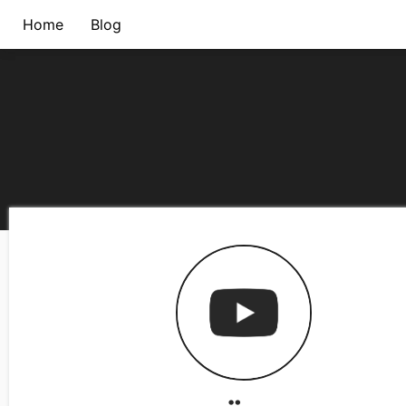
Home
Blog