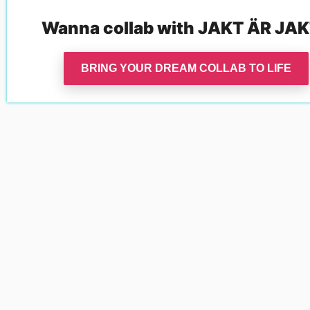
Wanna collab with
JAKT ÄR JA
BRING YOUR DREAM COLLAB TO LIFE